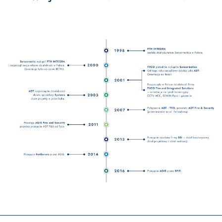
Footer