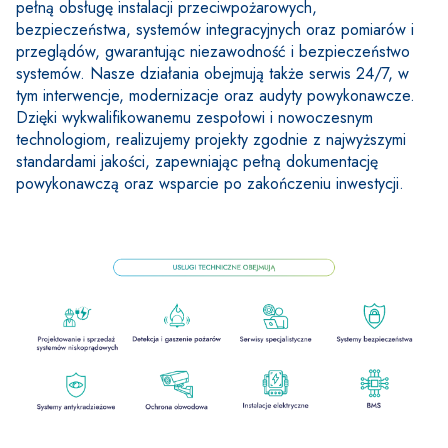
pełną obsługę instalacji przeciwpożarowych, 
bezpieczeństwa, systemów integracyjnych oraz pomiarów i 
przeglądów, gwarantując niezawodność i bezpieczeństwo 
systemów. Nasze działania obejmują także serwis 24/7, w 
tym interwencje, modernizacje oraz audyty powykonawcze. 
Dzięki wykwalifikowanemu zespołowi i nowoczesnym 
technologiom, realizujemy projekty zgodnie z najwyższymi 
standardami jakości, zapewniając pełną dokumentację 
powykonawczą oraz wsparcie po zakończeniu inwestycji.